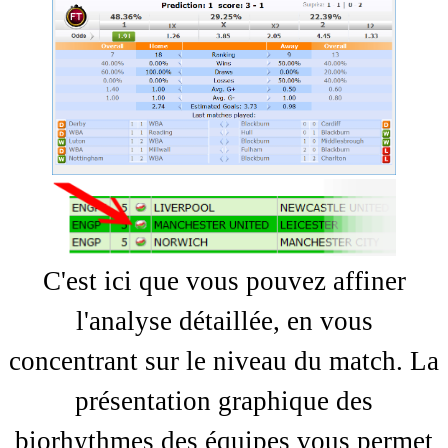
C'est ici que vous pouvez affiner
l'analyse détaillée, en vous
concentrant sur le niveau du match. La
présentation graphique des
biorhythmes des équipes vous permet