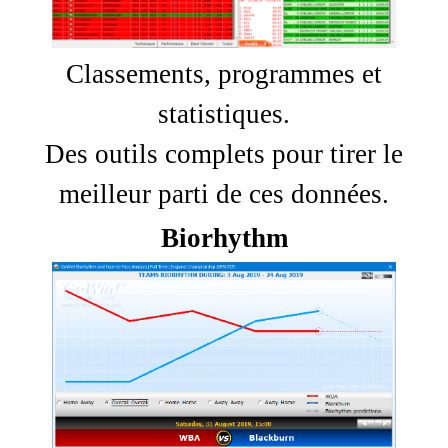
Classements, programmes et
statistiques.
Des outils complets pour tirer le
meilleur parti de ces données.
Biorhythm