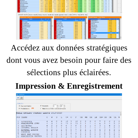
Accédez aux données stratégiques
dont vous avez besoin pour faire des
sélections plus éclairées.
Impression & Enregistrement