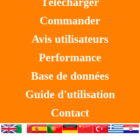
Télécharger
Commander
Avis utilisateurs
Performance
Base de données
Guide d'utilisation
Contact