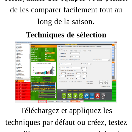
de les comparer facilement tout au
long de la saison.
Techniques de sélection
Téléchargez et appliquez les
techniques par défaut ou créez, testez