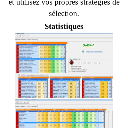
et utilisez vos propres stratégies de
sélection.
Statistiques