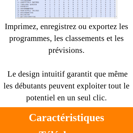
Imprimez, enregistrez ou exportez les
programmes, les classements et les
prévisions.
Le design intuitif garantit que même
les débutants peuvent exploiter tout le
potentiel en un seul clic.
Caractéristiques